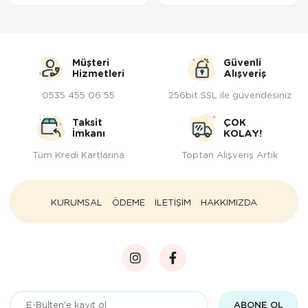
Müşteri
Güvenli
Hizmetleri
Alışveriş
0535 455 06 55
256bit SSL ile güvendesiniz
Taksit
ÇOK
İmkanı
KOLAY!
Tüm Kredi Kartlarına
Toptan Alışveriş Artık
KURUMSAL
ÖDEME
İLETİŞİM
HAKKIMIZDA
ABONE OL