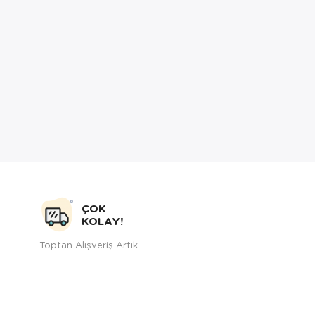
ÇOK
KOLAY!
Toptan Alışveriş Artık