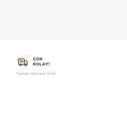
ÇOK
KOLAY!
Toptan Alışveriş Artık