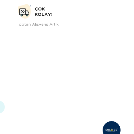
ÇOK
KOLAY!
Toptan Alışveriş Artık