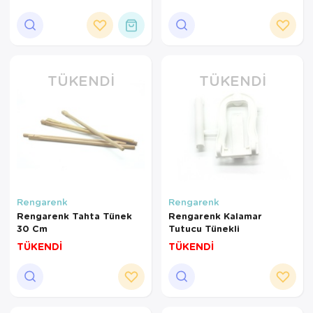
TÜKENDI
TÜKENDI
Rengarenk
Rengarenk
Rengarenk Tahta Tünek
Rengarenk Kalamar
30 Cm
Tutucu Tünekli
TÜKENDİ
TÜKENDİ