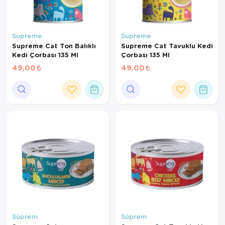
Supreme
Supreme
Supreme Cat Ton Balıklı
Supreme Cat Tavuklu Kedi
Kedi Çorbası 135 Ml
Çorbası 135 Ml
49,00
49,00
Süprem
Süprem