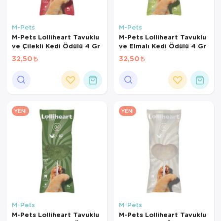
M-Pets
M-Pets
M-Pets Lolliheart Tavuklu
M-Pets Lolliheart Tavuklu
ve Çilekli Kedi Ödülü 4 Gr
ve Elmalı Kedi Ödülü 4 Gr
32,50
32,50
YENI
YENI
M-Pets
M-Pets
M-Pets Lolliheart Tavuklu
M-Pets Lolliheart Tavuklu