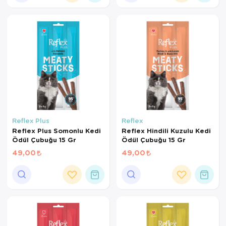
Reflex Plus
Reflex
Reflex Plus Somonlu Kedi
Reflex Hindili Kuzulu Kedi
Ödül Çubuğu 15 Gr
Ödül Çubuğu 15 Gr
49,00
49,00