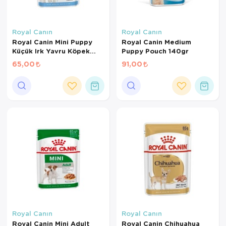
Royal Canın
Royal Canın
Royal Canin Mini Puppy
Royal Canin Medium
Küçük Irk Yavru Köpek
Puppy Pouch 140gr
Pouch 85gr
65,00
91,00
Royal Canın
Royal Canın
Royal Canin Mini Adult
Royal Canin Chihuahua