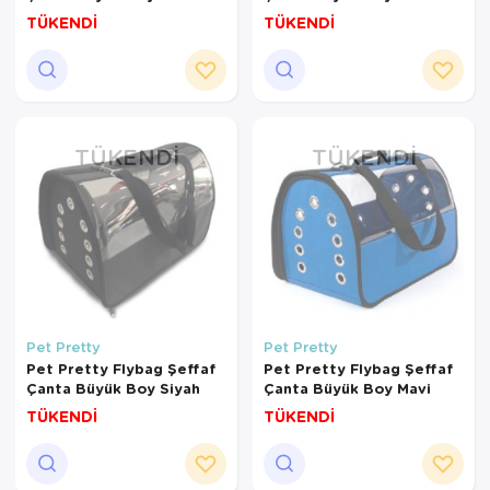
TÜKENDİ
TÜKENDİ
TÜKENDI
TÜKENDI
Pet Pretty
Pet Pretty
Pet Pretty Flybag Şeffaf
Pet Pretty Flybag Şeffaf
Çanta Büyük Boy Siyah
Çanta Büyük Boy Mavi
TÜKENDİ
TÜKENDİ