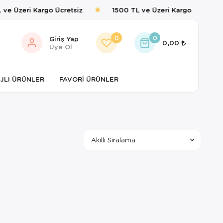
ve Üzeri Kargo Ücretsiz
1500 TL ve Üzeri Kargo Ücretsiz
0
0
Giriş Yap
0,00
Üye Ol
JLI ÜRÜNLER
FAVORI ÜRÜNLER