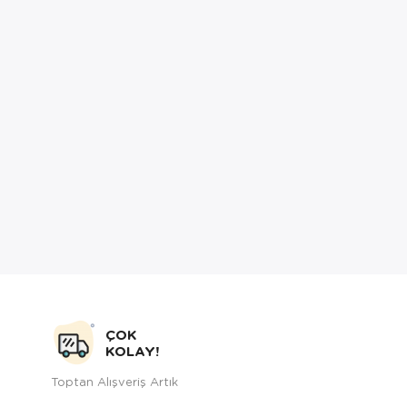
ÇOK
KOLAY!
Toptan Alışveriş Artık