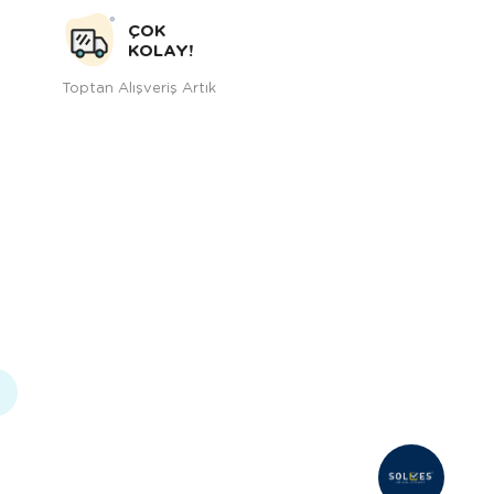
ÇOK
KOLAY!
Toptan Alışveriş Artık