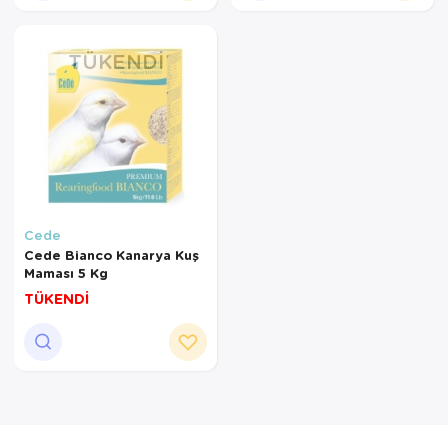
TÜKENDI
Cede
Cede Bianco Kanarya Kuş
Maması 5 Kg
TÜKENDİ