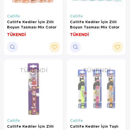
Catlife
Catlife
Catlife Kediler İçin Zilli
Catlife Kediler İçin Zilli
Boyun Tasması Mix Color
Boyun Tasması Mix Color
TÜKENDİ
TÜKENDİ
TÜKENDI
TÜKENDI
Catlife
Catlife
Catlife Kediler İçin Zilli
Catlife Kediler İçin Taşlı