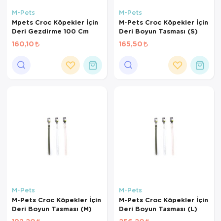
M-Pets
M-Pets
Mpets Croc Köpekler İçin
M-Pets Croc Köpekler İçin
Deri Gezdirme 100 Cm
Deri Boyun Tasması (S)
160,10
165,50
M-Pets
M-Pets
M-Pets Croc Köpekler İçin
M-Pets Croc Köpekler İçin
Deri Boyun Tasması (M)
Deri Boyun Tasması (L)