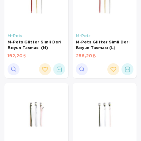
M-Pets
M-Pets
M-Pets Glitter Simli Deri
M-Pets Glitter Simli Deri
Boyun Tasması (M)
Boyun Tasması (L)
192,20
256,20