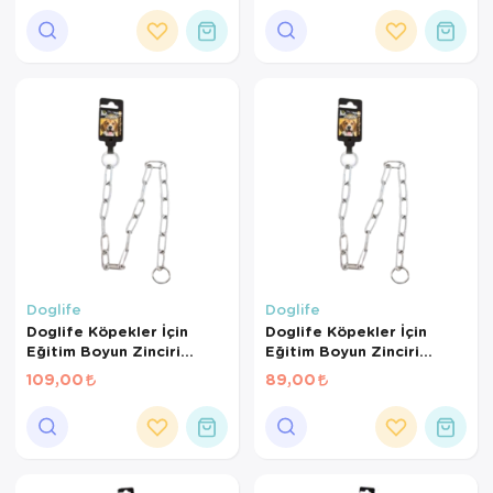
Doglife
Doglife
Doglife Köpekler İçin
Doglife Köpekler İçin
Eğitim Boyun Zinciri
Eğitim Boyun Zinciri
4,00Mmx70Cm
3,00Mmx60Cm
109,00
89,00