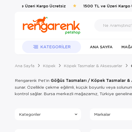
500 TL ve Üzeri Kargo Ücretsiz
1500 TL ve Üzeri Kargo Üc
KATEGORILER
ANA SAYFA
MAĞ
Ana Sayfa
Köpek
Köpek Tasmalar & Aksesuarlar
Rengarenk Pet’in
Göğüs Tasmaları / Köpek Tasmalar & 
sunar. Özellikle çekme eğilimli, küçük boyunlu veya solunum 
kontrol sağlar. Bursa merkezli mağazamız, Türkiye geneline h
Kategoriler
Markalar