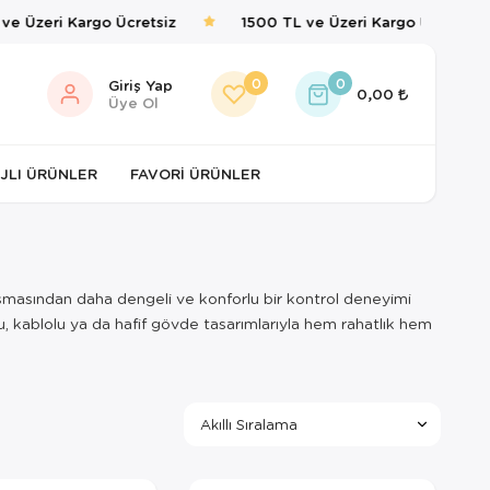
e Üzeri Kargo Ücretsiz
1500 TL ve Üzeri Kargo Ücretsiz
0
0
Giriş Yap
0,00
Üye Ol
JLI ÜRÜNLER
FAVORI ÜRÜNLER
smasından daha dengeli ve konforlu bir kontrol deneyimi
lu, kablolu ya da hafif gövde tasarımlarıyla hem rahatlık hem