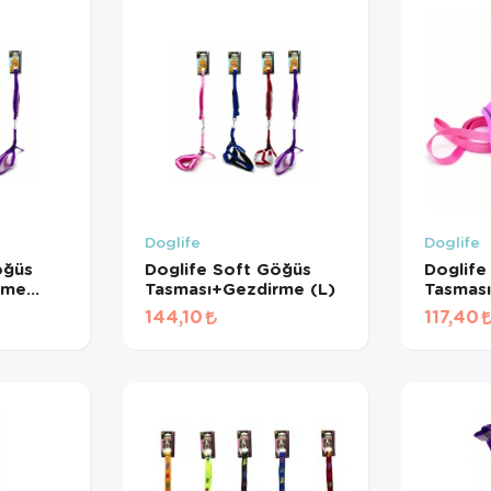
Doglife
Doglife
öğüs
Doglife Soft Göğüs
Doglife
rme
Tasması+Gezdirme (L)
Tasması
144,10
117,40