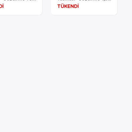
Cm
Dİ
TÜKENDİ