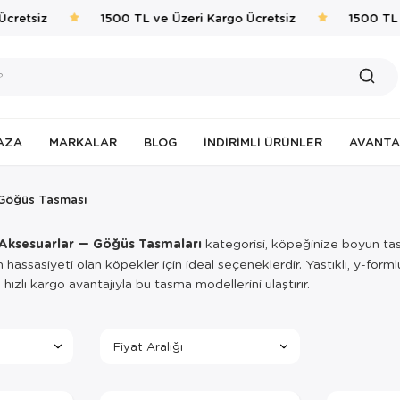
retsiz
1500 TL ve Üzeri Kargo Ücretsiz
1500 TL v
AZA
MARKALAR
BLOG
İNDIRIMLI ÜRÜNLER
AVANTA
Göğüs Tasması
Aksesuarlar — Göğüs Tasmaları
kategorisi, köpeğinize boyun ta
hassasiyeti olan köpekler için ideal seçeneklerdir. Yastıklı, y-form
ızlı kargo avantajıyla bu tasma modellerini ulaştırır.
Fiyat Aralığı