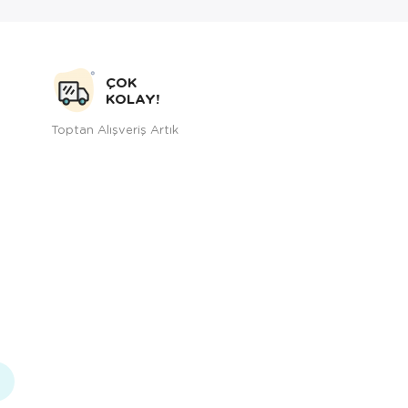
ÇOK
KOLAY!
Toptan Alışveriş Artık