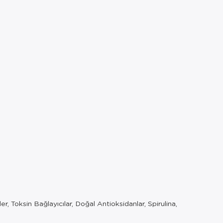
er, Toksin Bağlayıcılar, Doğal Antioksidanlar, Spirulina,