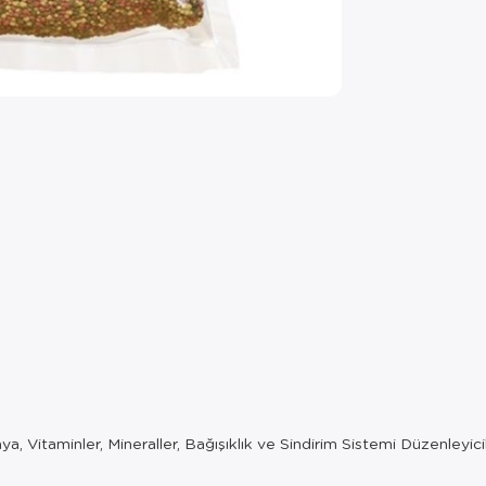
ya, Vitaminler, Mineraller, Bağışıklık ve Sindirim Sistemi Düzenleyicil