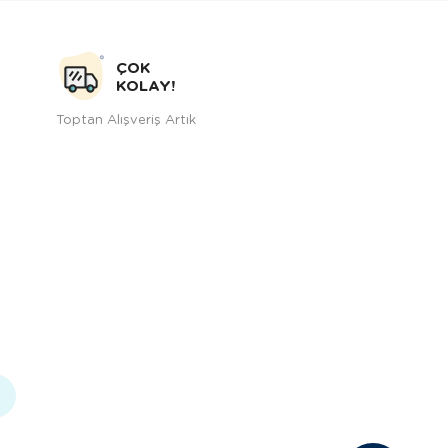
ÇOK
KOLAY!
Toptan Alışveriş Artık