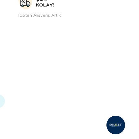
KOLAY!
Toptan Alışveriş Artık