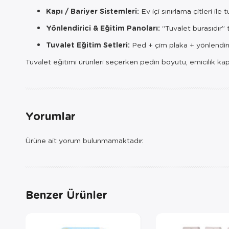
Kapı / Bariyer Sistemleri:
Ev içi sınırlama çitleri ile
Yönlendirici & Eğitim Panoları:
“Tuvalet burasıdır” 
Tuvalet Eğitim Setleri:
Ped + çim plaka + yönlendi
Tuvalet eğitimi ürünleri seçerken pedin boyutu, emicilik kapas
Yorumlar
Ürüne ait yorum bulunmamaktadır.
Benzer Ürünler