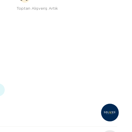
Toptan Alışveriş Artık