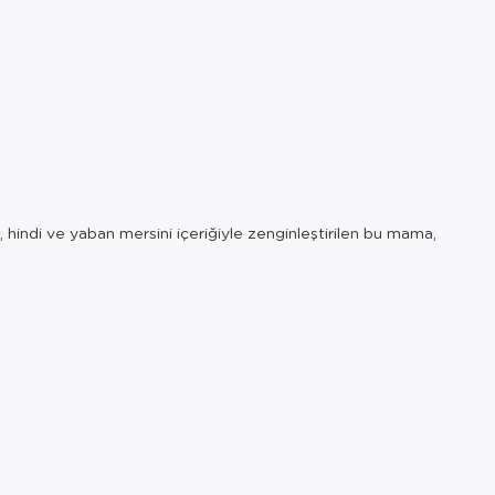
k, hindi ve yaban mersini içeriğiyle zenginleştirilen bu mama,