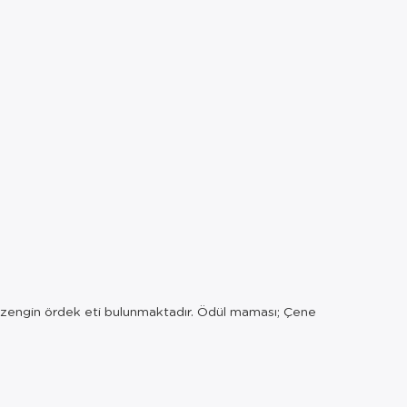
an zengin ördek eti bulunmaktadır. Ödül maması; Çene