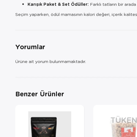
Karışık Paket & Set Ödüller:
Farklı tatların bir ara
Seçim yaparken, ödül mamasının kalori değeri, içerik kalites
Yorumlar
Ürüne ait yorum bulunmamaktadır.
Benzer Ürünler
TÜKEN