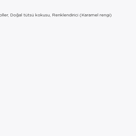
oller, Doğal tütsü kokusu, Renklendirici (Karamel rengi)