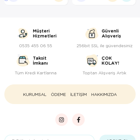
Müşteri
Güvenli
Hizmetleri
Alışveriş
0535 455 06 55
256bit SSL ile güvendesiniz
Taksit
ÇOK
İmkanı
KOLAY!
Tüm Kredi Kartlarına
Toptan Alışveriş Artık
KURUMSAL
ÖDEME
İLETİŞİM
HAKKIMIZDA