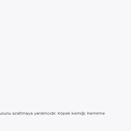
 kokusunu azaltmaya yardımcıdır. Köpek kemiği; Kemirme