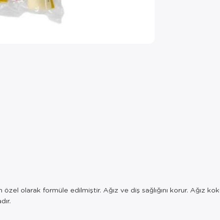
 özel olarak formüle edilmiştir. Ağız ve diş sağlığını korur. Ağız
dır.