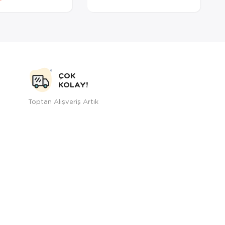
ÇOK
KOLAY!
Toptan Alışveriş Artık