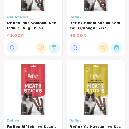
Reflex Plus
Reflex
Reflex Plus Somonlu Kedi
Reflex Hindili Kuzulu Kedi
Ödül Çubuğu 15 Gr
Ödül Çubuğu 15 Gr
49,00
49,00
Reflex
Reflex
Reflex Biftekli ve Kuzulu
Reflex Av Hayvanlı ve Kaz