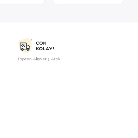
ÇOK
KOLAY!
Toptan Alışveriş Artık