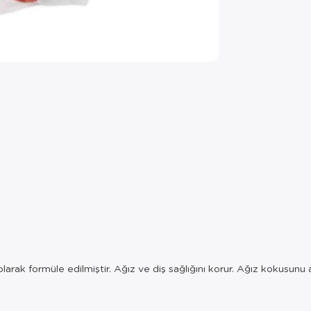
olarak formüle edilmiştir. Ağız ve diş sağlığını korur. Ağız kokus