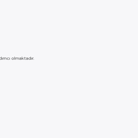
rdımcı olmaktadır.