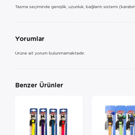
Tasma seçiminde genişlik, uzunluk, bağlantı sistemi (karabi
Yorumlar
Ürüne ait yorum bulunmamaktadır.
Benzer Ürünler