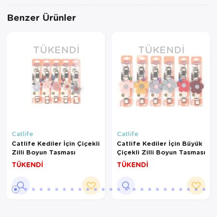
Benzer Ürünler
TÜKENDI
TÜKENDI
Catlife
Catlife
Catlife Kediler İçin Çiçekli
Catlife Kediler İçin Büyük
Zilli Boyun Tasması
Çiçekli Zilli Boyun Tasması
TÜKENDİ
TÜKENDİ