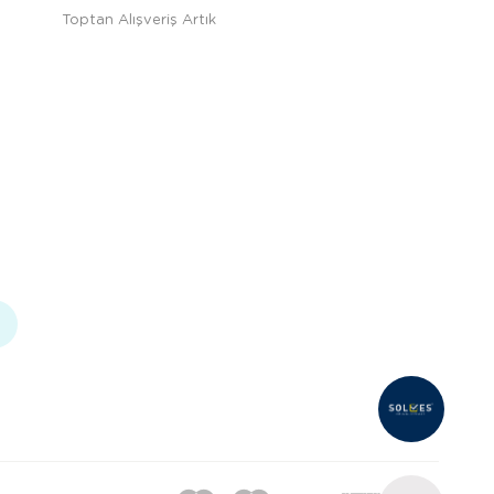
Toptan Alışveriş Artık