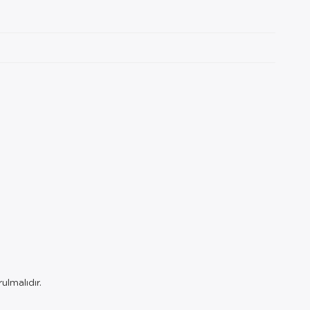
ulmalıdır.