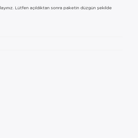
layınız. Lütfen açıldıktan sonra paketin düzgün şekilde