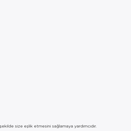
r şekilde size eşlik etmesini sağlamaya yardımcıdır.