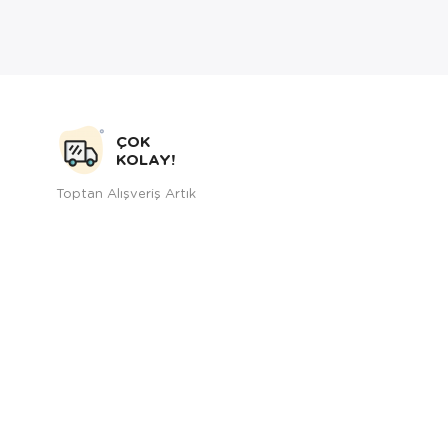
ÇOK
KOLAY!
Toptan Alışveriş Artık