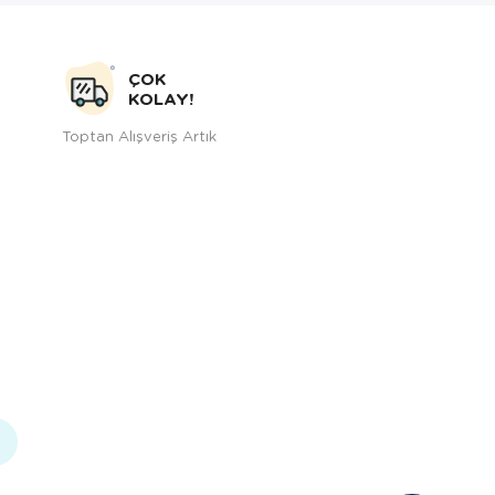
ÇOK
KOLAY!
Toptan Alışveriş Artık