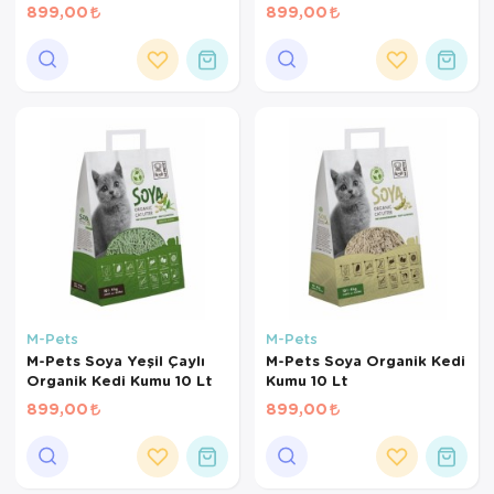
Kumu 10 Lt
899,00
899,00
M-Pets
M-Pets
M-Pets Soya Yeşil Çaylı
M-Pets Soya Organik Kedi
Organik Kedi Kumu 10 Lt
Kumu 10 Lt
899,00
899,00