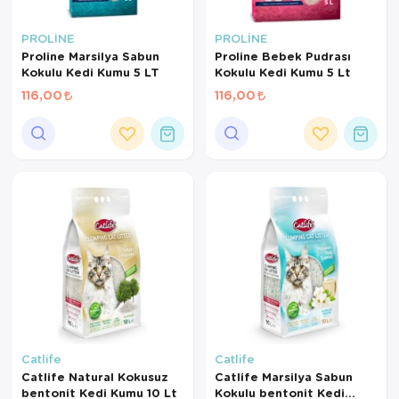
PROLİNE
PROLİNE
Proline Marsilya Sabun
Proline Bebek Pudrası
Kokulu Kedi Kumu 5 LT
Kokulu Kedi Kumu 5 Lt
116,00
116,00
Catlife
Catlife
Catlife Natural Kokusuz
Catlife Marsilya Sabun
bentonit Kedi Kumu 10 Lt
Kokulu bentonit Kedi