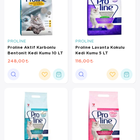
PROLİNE
PROLİNE
Proline Aktif Karbonlu
Proline Lavanta Kokulu
Bentonit Kedi Kumu 10 LT
Kedi Kumu 5 LT
248,00
116,00