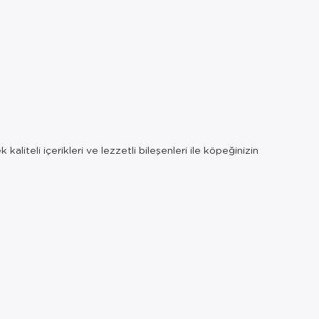
liteli içerikleri ve lezzetli bileşenleri ile köpeğinizin