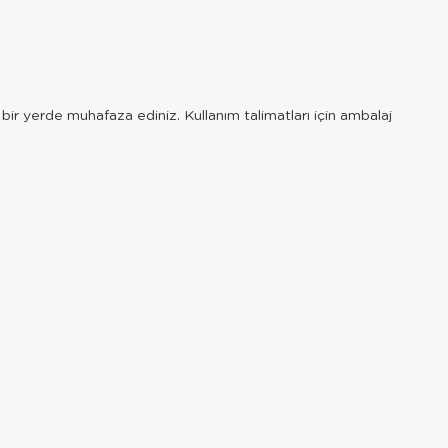
ir yerde muhafaza ediniz. Kullanım talimatları için ambalaj