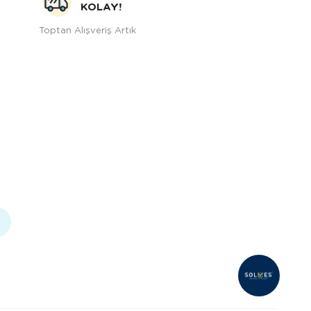
KOLAY!
Toptan Alışveriş Artık