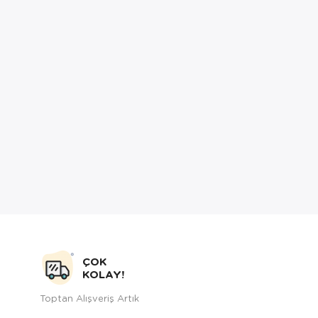
ÇOK
KOLAY!
Toptan Alışveriş Artık