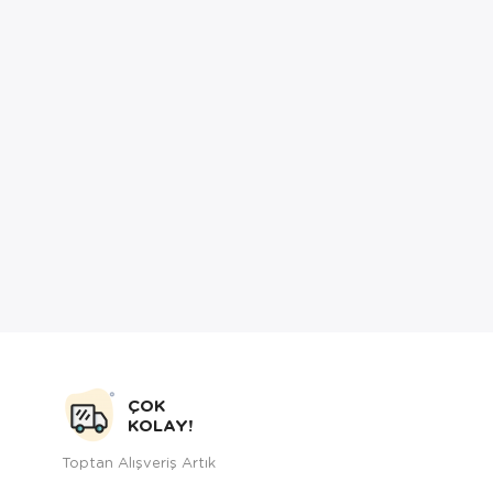
ÇOK
KOLAY!
Toptan Alışveriş Artık