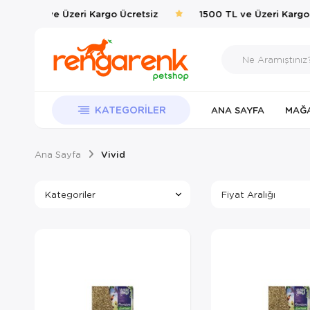
1500 TL ve Üzeri Kargo Ücretsiz
1500 TL ve Üzeri Kargo 
KATEGORILER
ANA SAYFA
MAĞ
Ana Sayfa
Vivid
Kategoriler
Fiyat Aralığı