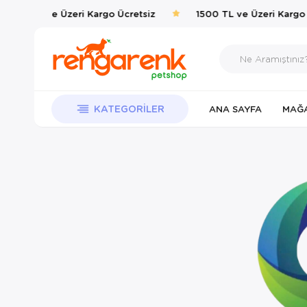
1500 TL ve Üzeri Kargo Ücretsiz
1500 TL ve Üzeri Kargo 
KATEGORILER
ANA SAYFA
MAĞ