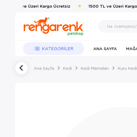
1500 TL ve Üzeri Kargo Ücretsiz
1500 TL ve Üzeri Kargo Ü
KATEGORILER
ANA SAYFA
MAĞ
Ana Sayfa
Kedi
Kedi Mamaları
Kuru Kedi