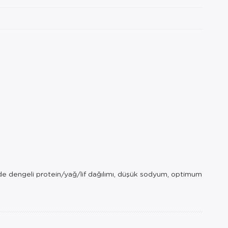
ilinde dengeli protein/yağ/lif dağılımı, düşük sodyum, optimum