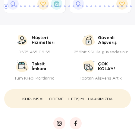
Müşteri
Güvenli
Hizmetleri
Alışveriş
0535 455 06 55
256bit SSL ile güvendesiniz
Taksit
ÇOK
İmkanı
KOLAY!
Tüm Kredi Kartlarına
Toptan Alışveriş Artık
KURUMSAL
ÖDEME
İLETİŞİM
HAKKIMIZDA