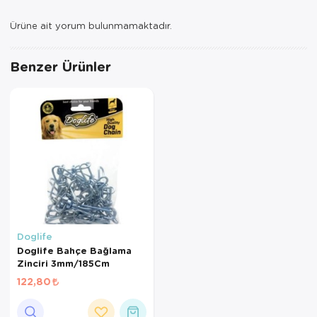
Ürüne ait yorum bulunmamaktadır.
Benzer Ürünler
Doglife
Doglife Bahçe Bağlama
Zinciri 3mm/185Cm
122,80