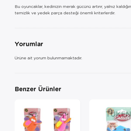
Bu oyuncaklar, kedinizin merak gücünü artırır, yalnız kaldığ
temizlik ve yedek parça desteği önemli kriterlerdir.
Yorumlar
Ürüne ait yorum bulunmamaktadır.
Benzer Ürünler
TÜKEN