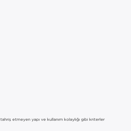
 tahriş etmeyen yapı ve kullanım kolaylığı gibi kriterler