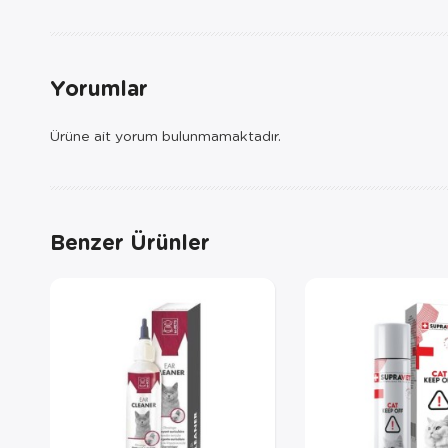
Yorumlar
Ürüne ait yorum bulunmamaktadır.
Benzer Ürünler