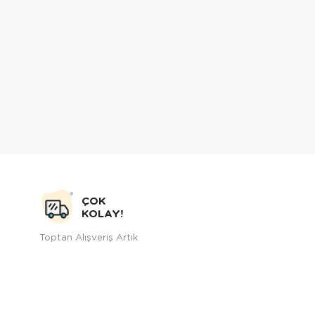
ÇOK
KOLAY!
Toptan Alışveriş Artık