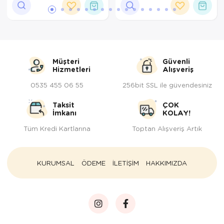
Müşteri
Güvenli
Hizmetleri
Alışveriş
0535 455 06 55
256bit SSL ile güvendesiniz
Taksit
ÇOK
İmkanı
KOLAY!
Tüm Kredi Kartlarına
Toptan Alışveriş Artık
KURUMSAL
ÖDEME
İLETİŞİM
HAKKIMIZDA