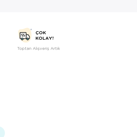
ÇOK
KOLAY!
Toptan Alışveriş Artık