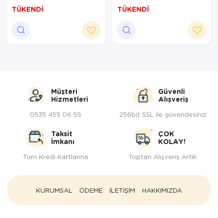
TÜKENDİ
TÜKENDİ
Müşteri
Güvenli
Hizmetleri
Alışveriş
0535 455 06 55
256bit SSL ile güvendesiniz
Taksit
ÇOK
İmkanı
KOLAY!
Tüm Kredi Kartlarına
Toptan Alışveriş Artık
KURUMSAL
ÖDEME
İLETİŞİM
HAKKIMIZDA