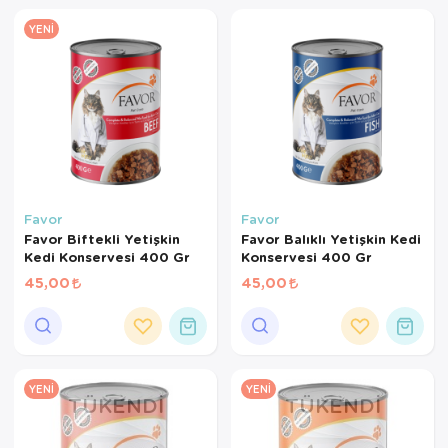
YENI
Favor
Favor
Favor Biftekli Yetişkin
Favor Balıklı Yetişkin Kedi
Kedi Konservesi 400 Gr
Konservesi 400 Gr
45,00
45,00
YENI
YENI
TÜKENDI
TÜKENDI