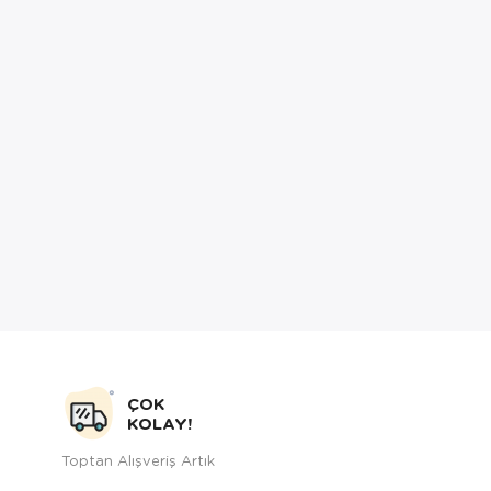
ÇOK
KOLAY!
Toptan Alışveriş Artık