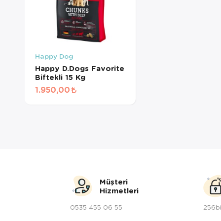
Happy Dog
Happy D.Dogs Favorite
Biftekli 15 Kg
1.950,00
Müşteri
Hizmetleri
0535 455 06 55
256bi