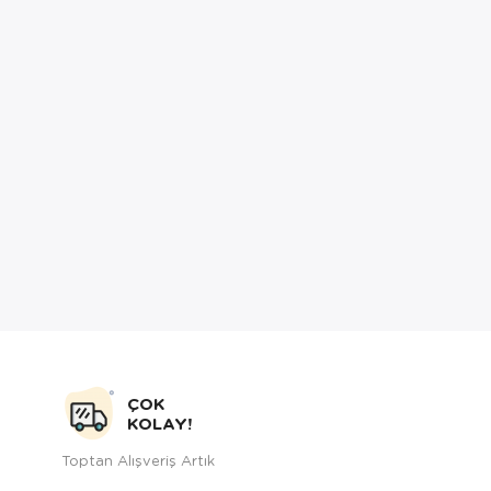
ÇOK
KOLAY!
Toptan Alışveriş Artık